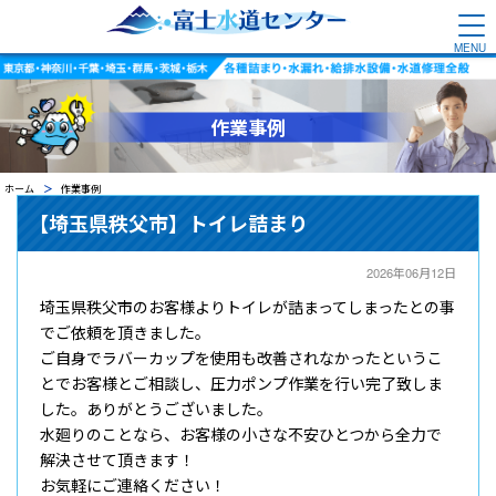
作業事例
ホーム
作業事例
【埼玉県秩父市】トイレ詰まり
2026年06月12日
埼玉県秩父市のお客様よりトイレが詰まってしまったとの事
でご依頼を頂きました。
ご自身でラバーカップを使用も改善されなかったというこ
とでお客様とご相談し、圧力ポンプ作業を行い完了致しま
した。ありがとうございました。
水廻りのことなら、お客様の小さな不安ひとつから全力で
解決させて頂きます！
お気軽にご連絡ください！