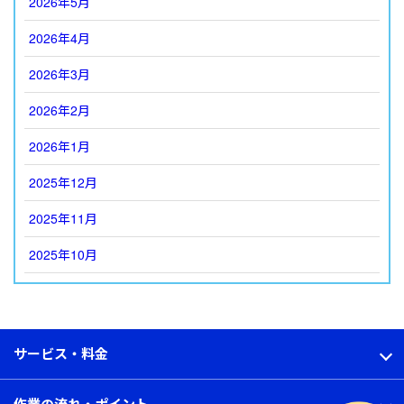
2026年5月
2026年4月
2026年3月
2026年2月
2026年1月
2025年12月
2025年11月
2025年10月
サービス・料金