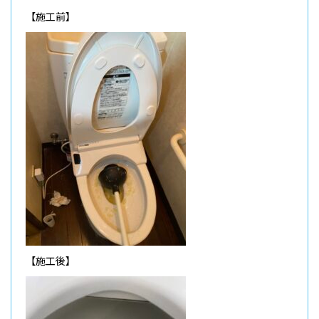
【施工前】
【施工後】