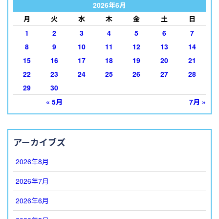
2026年6月
月
火
水
木
金
土
日
1
2
3
4
5
6
7
8
9
10
11
12
13
14
15
16
17
18
19
20
21
22
23
24
25
26
27
28
29
30
« 5月
7月 »
アーカイブズ
2026年8月
2026年7月
2026年6月