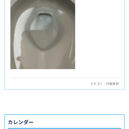
カテゴリ：
作業事例
カレンダー