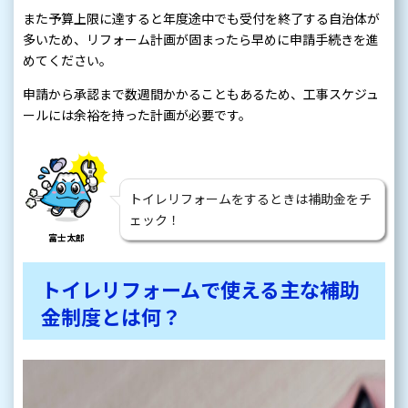
また予算上限に達すると年度途中でも受付を終了する自治体が
多いため、リフォーム計画が固まったら早めに申請手続きを進
めてください。
申請から承認まで数週間かかることもあるため、工事スケジュ
ールには余裕を持った計画が必要です。
トイレリフォームをするときは補助金をチ
ェック！
富士太郎
トイレリフォームで使える主な補助
金制度とは何？