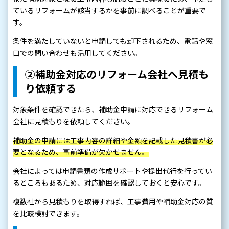
ているリフォームが該当するかを事前に調べることが重要で
す。
条件を満たしていないと申請しても却下されるため、電話や窓
口での問い合わせも活用してください。
②補助金対応のリフォーム会社へ見積も
り依頼する
対象条件を確認できたら、補助金申請に対応できるリフォーム
会社に見積もりを依頼してください。
補助金の申請には工事内容の詳細や金額を記載した見積書が必
要となるため、事前準備が欠かせません。
会社によっては申請書類の作成サポートや提出代行を行ってい
るところもあるため、対応範囲を確認しておくと安心です。
複数社から見積もりを取得すれば、工事費用や補助金対応の質
を比較検討できます。