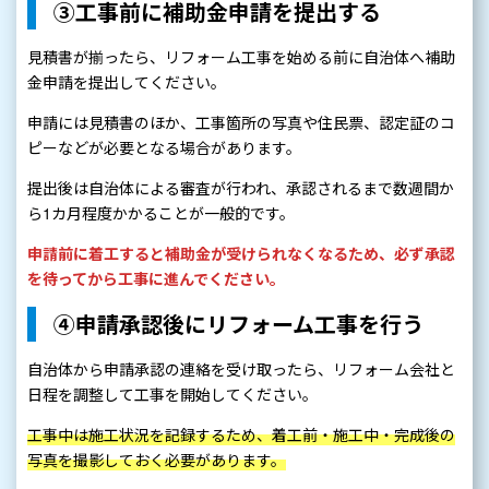
③工事前に補助金申請を提出する
見積書が揃ったら、リフォーム工事を始める前に自治体へ補助
金申請を提出してください。
申請には見積書のほか、工事箇所の写真や住民票、認定証のコ
ピーなどが必要となる場合があります。
提出後は自治体による審査が行われ、承認されるまで数週間か
ら1カ月程度かかることが一般的です。
申請前に着工すると補助金が受けられなくなるため、必ず承認
を待ってから工事に進んでください。
④申請承認後にリフォーム工事を行う
自治体から申請承認の連絡を受け取ったら、リフォーム会社と
日程を調整して工事を開始してください。
工事中は施工状況を記録するため、着工前・施工中・完成後の
写真を撮影しておく必要があります。