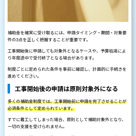
補助金を確実に受け取るには、申請タイミング・期間・対象要
件の3点を正しく把握することが重要です。
工事開始後に申請しても対象外となるケースや、予算枯渇によ
り年度途中で受付終了となる場合があります。
制度ごとに定められた条件を事前に確認し、計画的に手続きを
進めてください。
工事開始後の申請は原則対象外になる
多くの補助金制度では、工事開始前に申請を完了させることが
必須条件として定められています。
すでに着工してしまった場合、原則として補助対象外となり、
一切の支援を受けられません。