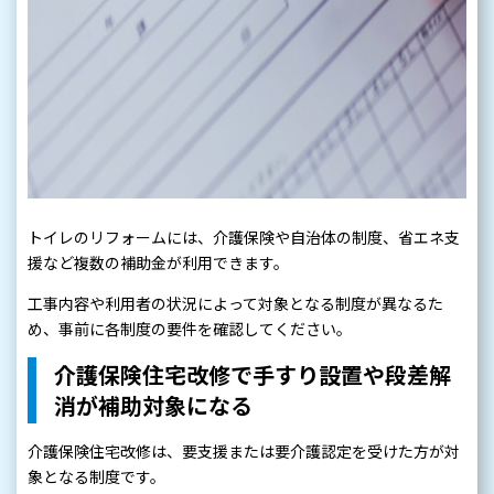
トイレのリフォームには、介護保険や自治体の制度、省エネ支
援など複数の補助金が利用できます。
工事内容や利用者の状況によって対象となる制度が異なるた
め、事前に各制度の要件を確認してください。
介護保険住宅改修で手すり設置や段差解
消が補助対象になる
介護保険住宅改修は、要支援または要介護認定を受けた方が対
象となる制度です。