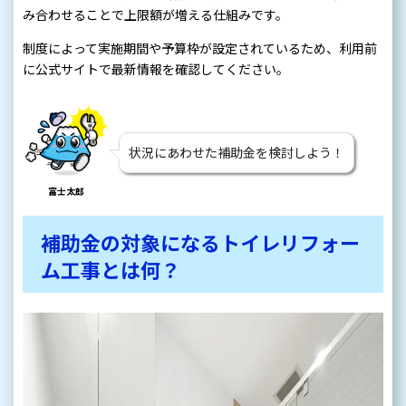
み合わせることで上限額が増える仕組みです。
制度によって実施期間や予算枠が設定されているため、利用前
に公式サイトで最新情報を確認してください。
状況にあわせた補助金を検討しよう！
富士太郎
補助金の対象になるトイレリフォー
ム工事とは何？