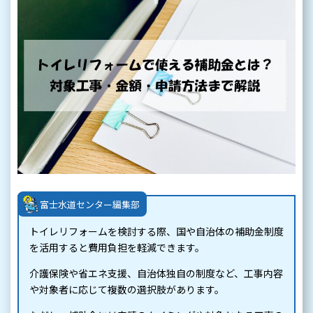
富士水道センター編集部
トイレリフォームを検討する際、国や自治体の補助金制度
を活用すると費用負担を軽減できます。
介護保険や省エネ支援、自治体独自の制度など、工事内容
や対象者に応じて複数の選択肢があります。