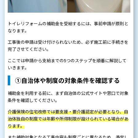
トイレリフォームの補助金を受給するには、事前申請が原則と
なります。
工事後の申請は受け付けられないため、必ず施工前に手続きを
完了させてください。
ここでは申請から支給までの5つのステップを順番に解説して
いきます。
①自治体や制度の対象条件を確認する
補助金を利用する前に、まず自治体の公式サイトや窓口で対象
条件を確認してください。
介護保険の住宅改修では要支援・要介護認定が必要となり、自
治体独自の制度では年齢や所得制限が設けられている場合があ
ります。
また補助対象となる工事内容も制度ごとに異なるため、予定し