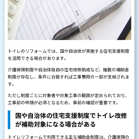
トイレのリフォームでは、国や自治体が実施する住宅支援制度
を活用できる場合があります。
介護保険制度や自治体独自の住宅改修助成など、複数の補助金
制度が存在し、条件に合致すれば工事費用の一部が支給されま
す。
ただし制度ごとに対象者や対象工事の範囲が定められており、
工事前の申請が必須となるため、事前の確認が重要です。
国や自治体の住宅支援制度でトイレ改修
が補助対象になる場合がある
トイレリフォームで利用できる主な補助金制度は、介護保険の