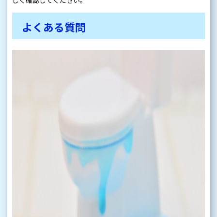
よくある質問