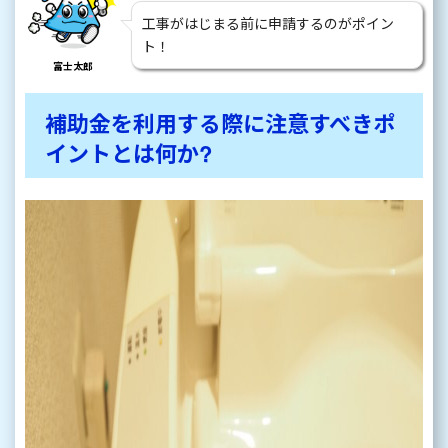
工事がはじまる前に申請するのがポイン
ト！
富士太郎
補助金を利用する際に注意すべきポ
イントとは何か?