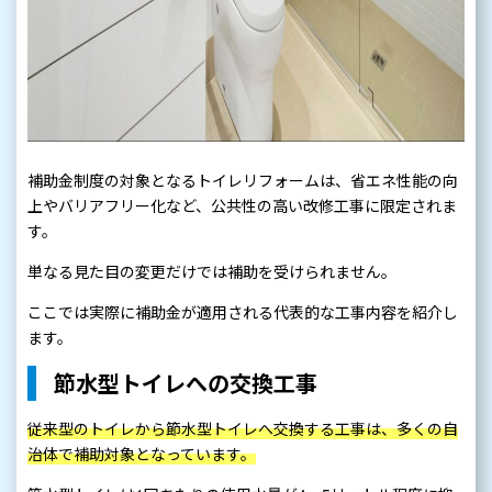
補助金制度の対象となるトイレリフォームは、省エネ性能の向
上やバリアフリー化など、公共性の高い改修工事に限定されま
す。
単なる見た目の変更だけでは補助を受けられません。
ここでは実際に補助金が適用される代表的な工事内容を紹介し
ます。
節水型トイレへの交換工事
従来型のトイレから節水型トイレへ交換する工事は、多くの自
治体で補助対象となっています。