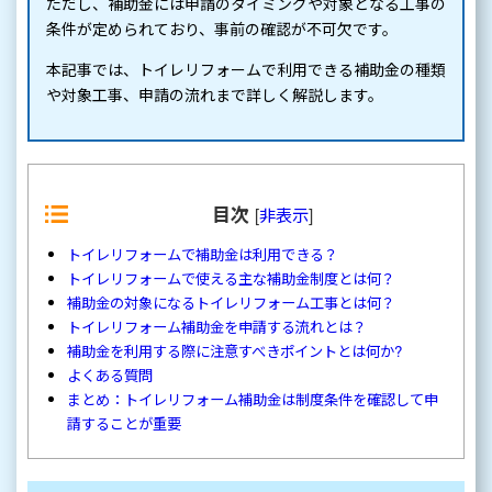
ただし、補助金には申請のタイミングや対象となる工事の
条件が定められており、事前の確認が不可欠です。
本記事では、トイレリフォームで利用できる補助金の種類
や対象工事、申請の流れまで詳しく解説します。
目次
[
非表示
]
トイレリフォームで補助金は利用できる？
トイレリフォームで使える主な補助金制度とは何？
補助金の対象になるトイレリフォーム工事とは何？
トイレリフォーム補助金を申請する流れとは？
補助金を利用する際に注意すべきポイントとは何か?
よくある質問
まとめ：トイレリフォーム補助金は制度条件を確認して申
請することが重要