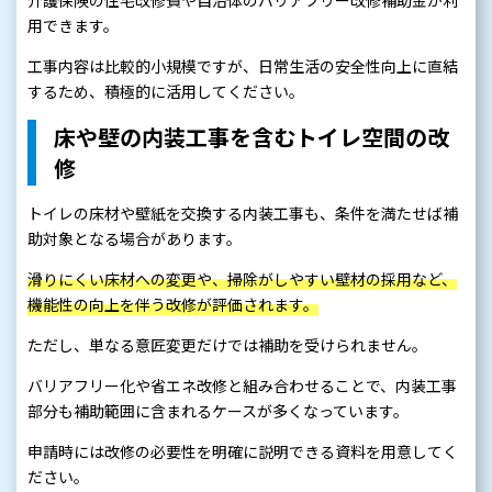
用できます。
工事内容は比較的小規模ですが、日常生活の安全性向上に直結
するため、積極的に活用してください。
床や壁の内装工事を含むトイレ空間の改
修
トイレの床材や壁紙を交換する内装工事も、条件を満たせば補
助対象となる場合があります。
滑りにくい床材への変更や、掃除がしやすい壁材の採用など、
機能性の向上を伴う改修が評価されます。
ただし、単なる意匠変更だけでは補助を受けられません。
バリアフリー化や省エネ改修と組み合わせることで、内装工事
部分も補助範囲に含まれるケースが多くなっています。
申請時には改修の必要性を明確に説明できる資料を用意してく
ださい。