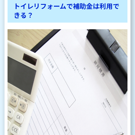
トイレリフォームで補助金は利用で
きる？