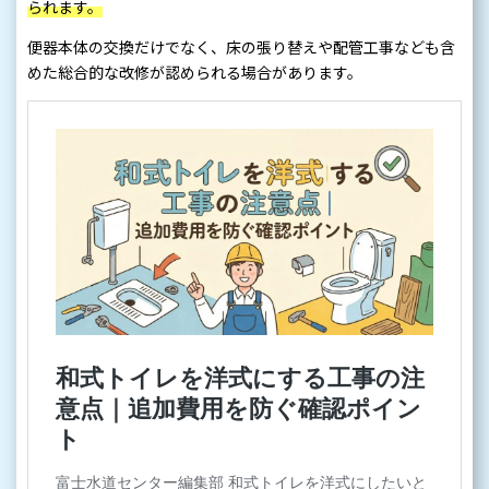
られます。
便器本体の交換だけでなく、床の張り替えや配管工事なども含
めた総合的な改修が認められる場合があります。