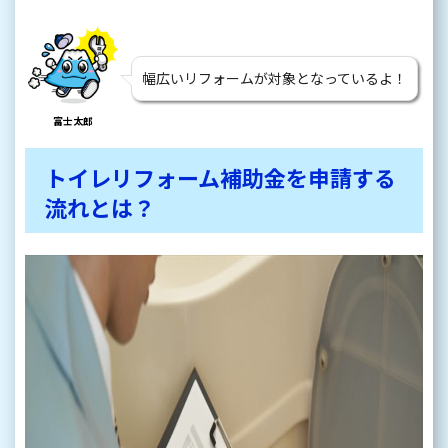
幅広いリフォームが対象となっているよ！
富士太郎
トイレリフォーム補助金を申請する
流れとは？