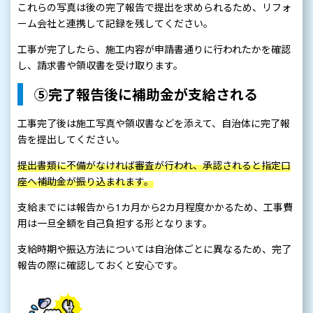
これらの写真は後の完了報告で提出を求められるため、リフォ
ーム会社と連携して記録を残してください。
工事が完了したら、施工内容が申請書通りに行われたかを確認
し、請求書や領収書を受け取ります。
⑤完了報告後に補助金が支給される
工事完了後は施工写真や領収書などを添えて、自治体に完了報
告を提出してください。
提出書類に不備がなければ審査が行われ、承認されると指定口
座へ補助金が振り込まれます。
支給までには報告から1カ月から2カ月程度かかるため、工事費
用は一旦全額を自己負担する形となります。
支給時期や振込方法については自治体ごとに異なるため、完了
報告の際に確認しておくと安心です。