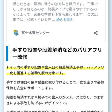
手すり設置や段差解消などのバリアフリ
ー改修
トイレ内の手すり設置や出入口の段差解消工事は、バリアフリ
ー化を推進する補助制度の対象です。
手すりは便器の脇や壁面に取り付けることで、立ち座りや姿勢
保持を安全にサポートします。
段差を解消すれば車椅子での出入りがスムーズになり、つまず
きによる事故も防げるのがポイントで。
介護保険の住宅改修費や自治体のバリアフリー改修補助金が利