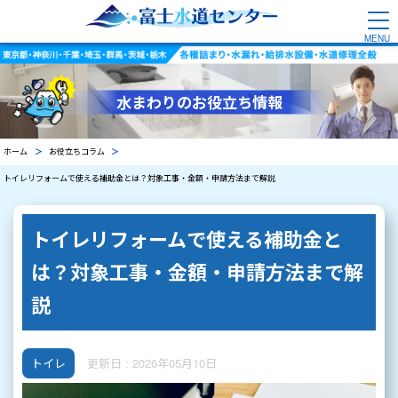
水まわりのお役立ち情報
ホーム
お役立ちコラム
トイレリフォームで使える補助金とは？対象工事・金額・申請方法まで解説
トイレリフォームで使える補助金と
は？対象工事・金額・申請方法まで解
説
トイレ
更新日 : 2026年05月10日