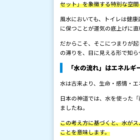
セット」を象徴する特別な空間
風水においても、トイレは健康
に保つことが運気の底上げに直
だからこそ、そこにつまりが起
の滞りを、目に見える形で知ら
「水の流れ」はエネルギ
水は古来より、生命・感情・エ
日本の神道では、水を使った「
ましたね。
この考え方に基づくと、水がス
ことを意味します。