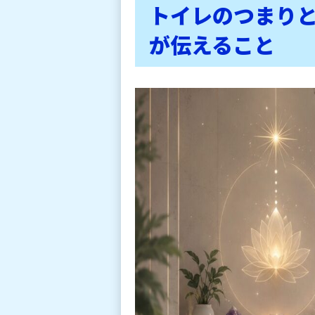
トイレのつまり
が伝えること