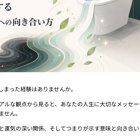
しまった経験はありませんか。
アルな観点から見ると、あなたの人生に大切なメッセー
ません。
と運気の深い関係、そしてつまりが示す意味と向き合い