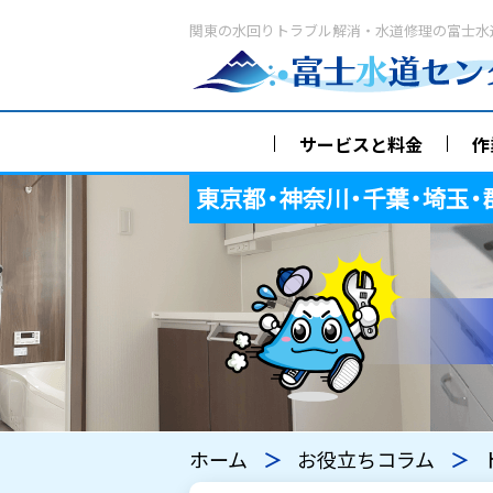
関東の水回りトラブル解消・水道修理の富士水
サービスと料金
作
ホーム
お役立ちコラム