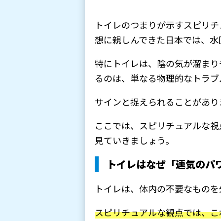
トイレのつまりが示すスピリチ
想に親しんできた日本では、水
特にトイレは、陰の気が溜まり
るのは、単なる物理的なトラブ
サインと捉えられることがあり
ここでは、スピリチュアルな視
見ていきましょう。
トイレはなぜ「運気のパ
トイレは、体内の不要なものを
スピリチュアルな観点では、こ