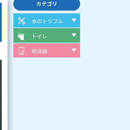
カテゴリ
水のトラブル
トイレ
給湯器