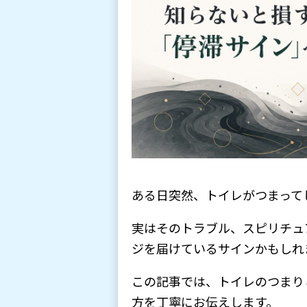
ある日突然、トイレがつまって
実はそのトラブル、スピリチュ
ジを届けているサインかもしれ
この記事では、トイレのつまり
方を丁寧にお伝えします。