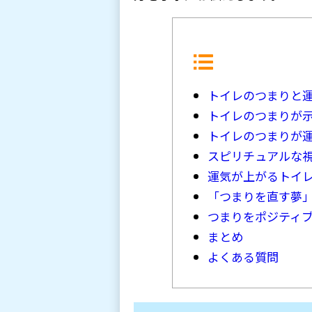
トイレのつまりと
トイレのつまりが
トイレのつまりが
スピリチュアルな
運気が上がるトイ
「つまりを直す夢
つまりをポジティ
まとめ
よくある質問