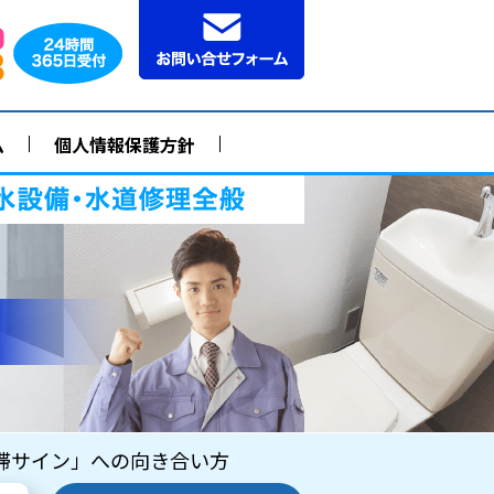
ム
個人情報保護方針
滞サイン」への向き合い方