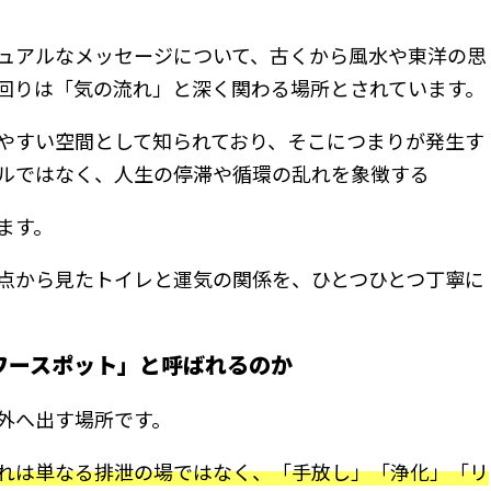
ュアルなメッセージについて、古くから風水や東洋の思
回りは「気の流れ」と深く関わる場所とされています。
やすい空間として知られており、そこにつまりが発生す
ルではなく、人生の停滞や循環の乱れを象徴する
ます。
点から見たトイレと運気の関係を、ひとつひとつ丁寧に
ワースポット」と呼ばれるのか
外へ出す場所です。
れは単なる排泄の場ではなく、「手放し」「浄化」「リ