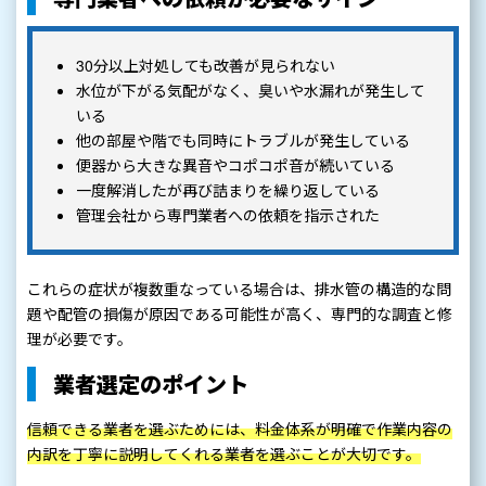
30分以上対処しても改善が見られない
水位が下がる気配がなく、臭いや水漏れが発生して
いる
他の部屋や階でも同時にトラブルが発生している
便器から大きな異音やコポコポ音が続いている
一度解消したが再び詰まりを繰り返している
管理会社から専門業者への依頼を指示された
これらの症状が複数重なっている場合は、排水管の構造的な問
題や配管の損傷が原因である可能性が高く、専門的な調査と修
理が必要です。
業者選定のポイント
信頼できる業者を選ぶためには、料金体系が明確で作業内容の
内訳を丁寧に説明してくれる業者を選ぶことが大切です。