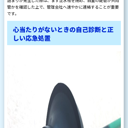
詰まりが発生した際は、まず止水栓を閉め、自室の配管か共用
管かを確認した上で、管理会社へ速やかに連絡することが重要
です。
心当たりがないときの自己診断と正
しい応急処置