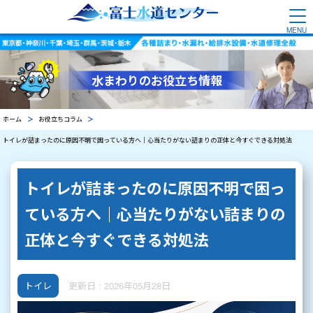
水まわりのお役立ち情報
ホーム
お役立ちコラム
トイレが詰まったのに原因不明で困っている方へ｜心当たりがない詰まりの正体と今すぐできる対処法
トイレが詰まったのに原因不明で困っ
ている方へ｜心当たりがない詰まりの
正体と今すぐできる対処法
トイレ
更新日 : 2026年05月28日