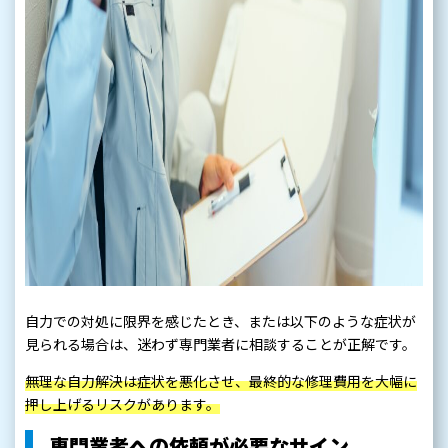
自力での対処に限界を感じたとき、または以下のような症状が
見られる場合は、迷わず専門業者に相談することが正解です。
無理な自力解決は症状を悪化させ、最終的な修理費用を大幅に
押し上げるリスクがあります。
専門業者への依頼が必要なサイン