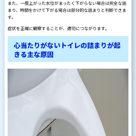
また、一度上がった水位がまったく下がらない場合は完全な詰
まり、時間をかけて下がる場合は部分的な詰まりと判断できま
す。
症状を正確に観察することが、適切につながります。
心当たりがないトイレの詰まりが起
きる主な原因