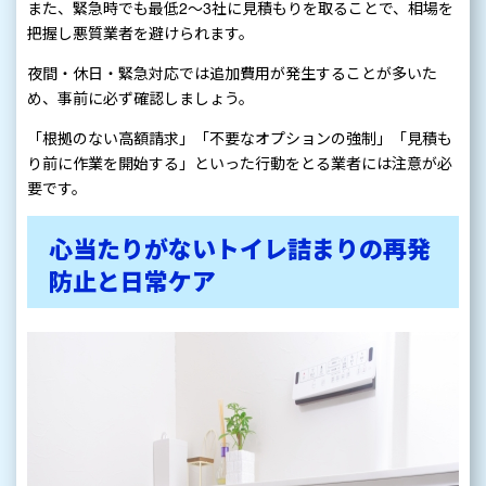
また、緊急時でも最低2〜3社に見積もりを取ることで、相場を
把握し悪質業者を避けられます。
夜間・休日・緊急対応では追加費用が発生することが多いた
め、事前に必ず確認しましょう。
「根拠のない高額請求」「不要なオプションの強制」「見積も
り前に作業を開始する」といった行動をとる業者には注意が必
要です。
心当たりがないトイレ詰まりの再発
防止と日常ケア