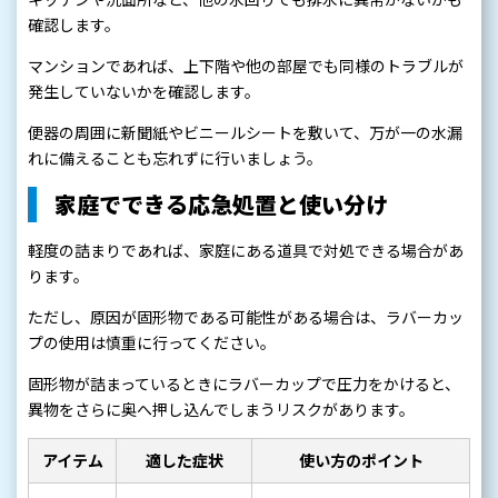
確認します。
マンションであれば、上下階や他の部屋でも同様のトラブルが
発生していないかを確認します。
便器の周囲に新聞紙やビニールシートを敷いて、万が一の水漏
れに備えることも忘れずに行いましょう。
家庭でできる応急処置と使い分け
軽度の詰まりであれば、家庭にある道具で対処できる場合があ
ります。
ただし、原因が固形物である可能性がある場合は、ラバーカッ
プの使用は慎重に行ってください。
固形物が詰まっているときにラバーカップで圧力をかけると、
異物をさらに奥へ押し込んでしまうリスクがあります。
アイテム
適した症状
使い方のポイント