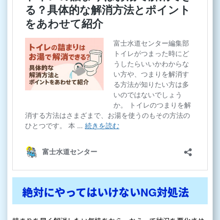
絶対にやってはいけないNG対処法