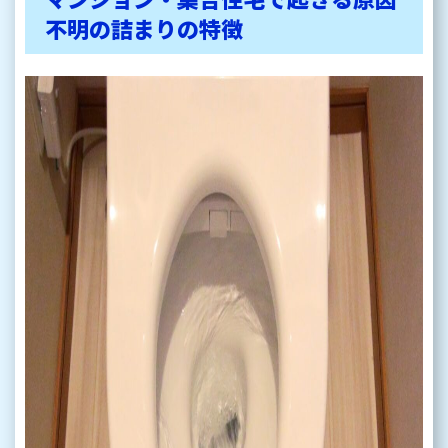
不明の詰まりの特徴