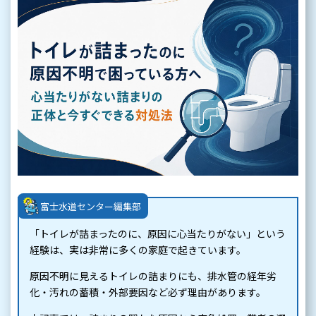
富士水道センター編集部
「トイレが詰まったのに、原因に心当たりがない」という
経験は、実は非常に多くの家庭で起きています。
原因不明に見えるトイレの詰まりにも、排水管の経年劣
化・汚れの蓄積・外部要因など必ず理由があります。