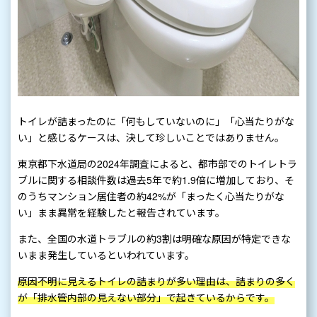
トイレが詰まったのに「何もしていないのに」「心当たりがな
い」と感じるケースは、決して珍しいことではありません。
東京都下水道局の2024年調査によると、都市部でのトイレトラ
ブルに関する相談件数は過去5年で約1.9倍に増加しており、そ
のうちマンション居住者の約42%が「まったく心当たりがな
い」まま異常を経験したと報告されています。
また、全国の水道トラブルの約3割は明確な原因が特定できな
いまま発生しているといわれています。
原因不明に見えるトイレの詰まりが多い理由は、詰まりの多く
が「排水管内部の見えない部分」で起きているからです。