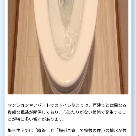
マンションやアパートでのトイレ詰まりは、戸建てとは異なる
複雑な構造が関係しており、心当たりがない状態で発生するこ
とが特に多い傾向があります。
集合住宅では「縦管」と「横引き管」で複数の住戸の排水が共