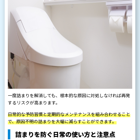
一度詰まりを解消しても、根本的な原因に対処しなければ再発
するリスクが高まります。
日常的な予防習慣と定期的なメンテナンスを組み合わせること
で、原因不明の詰まりを大幅に減らすことができます。
詰まりを防ぐ日常の使い方と注意点