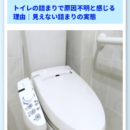
トイレの詰まりで原因不明と感じる
理由｜見えない詰まりの実態