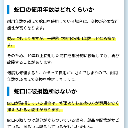
蛇口の使用年数はどれくらいか
耐用年数を超えて蛇口を使用している場合は、交換が必要な可
能性が高くなります。
製品にもよりますが、一般的に蛇口の耐用年数は10年程度で
す。
そのため、10年以上使用した蛇口を部分的に修理しても、再び
故障することがあります。
何度も修理すると、かえって費用がかさんでしまうので、耐用
年数をふまえて交換を検討しましょう。
蛇口に破損箇所はないか
蛇口が破損している場合は、修理よりも交換の方が費用を安く
抑えられる可能性があります。
蛇口の取りつけ部分がぐらついている場合、部品や配管がサビ
ている、あるいは腐食しているかもしれません。