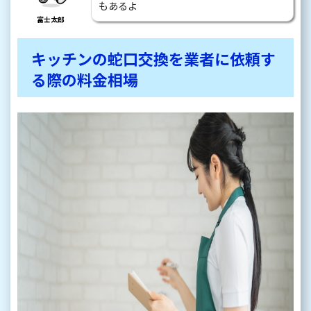
もあるよ
富士太郎
キッチンの蛇口交換を業者に依頼す
る際の料金相場