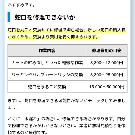
おすすめです。
蛇口を修理できないか
蛇口を丸ごと交換せずに修理で済む場合、新しい蛇口の購入費
が浮くため、交換より費用を安く抑えられます。
作業内容
修理費用の目安
ナットの締め直しといった軽微な作業
3,300～12,000円
パッキンやバルブカートリッジの交換
3,300～25,000円
蛇口をまるごと交換
15,000～50,000円
まずは、蛇口を修理できる可能性がないかチェックしてみまし
ょう。
とくに「水漏れ」の場合は、修理できる場合があります。自分
で修理できるかがわからないときは、業者に無料見積もりを依
頼するのが最適です。