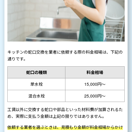
キッチンの蛇口交換を業者に依頼する際の料金相場は、下記の
通りです。
蛇口の種類
料金相場
単水栓
15,000円〜
混合水栓
25,000円〜
工賃以外に交換する蛇口や部品といった材料費が加算されるた
め、実際に支払う金額は上記の限りではありません。
依頼する業者を選ぶときは、見積もり金額が料金相場からかけ