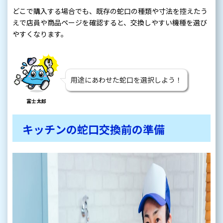
どこで購入する場合でも、既存の蛇口の種類や寸法を控えたう
えで店員や商品ページを確認すると、交換しやすい機種を選び
やすくなります。
用途にあわせた蛇口を選択しよう！
富士太郎
キッチンの蛇口交換前の準備