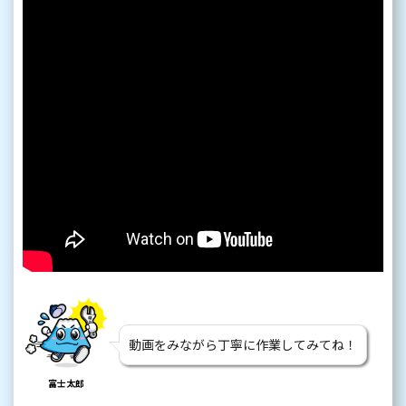
動画をみながら丁寧に作業してみてね！
富士太郎