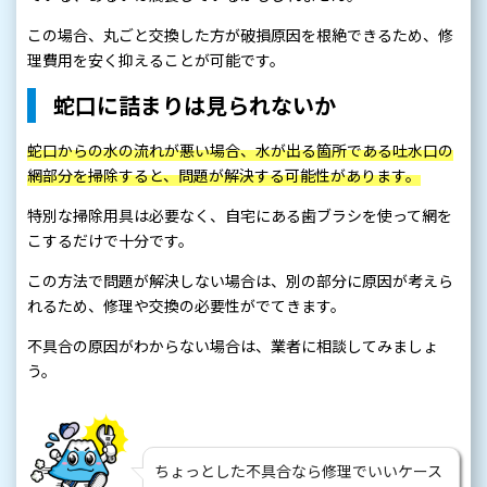
この場合、丸ごと交換した方が破損原因を根絶できるため、修
理費用を安く抑えることが可能です。
蛇口に詰まりは見られないか
蛇口からの水の流れが悪い場合、水が出る箇所である吐水口の
網部分を掃除すると、問題が解決する可能性があります。
特別な掃除用具は必要なく、自宅にある歯ブラシを使って網を
こするだけで十分です。
この方法で問題が解決しない場合は、別の部分に原因が考えら
れるため、修理や交換の必要性がでてきます。
不具合の原因がわからない場合は、業者に相談してみましょ
う。
ちょっとした不具合なら修理でいいケース