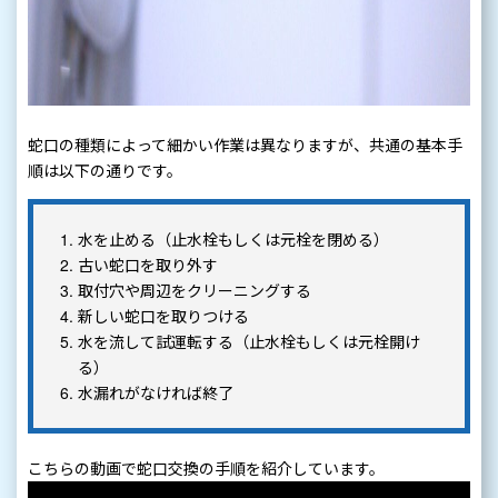
蛇口の種類によって細かい作業は異なりますが、共通の基本手
順は以下の通りです。
水を止める（止水栓もしくは元栓を閉める）
古い蛇口を取り外す
取付穴や周辺をクリーニングする
新しい蛇口を取りつける
水を流して試運転する（止水栓もしくは元栓開け
る）
水漏れがなければ終了
こちらの動画で蛇口交換の手順を紹介しています。