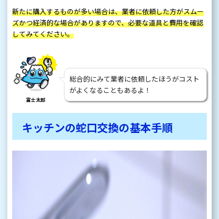
新たに購入するものが多い場合は、業者に依頼した方がスムー
ズかつ経済的な場合がありますので、必要な道具と費用を確認
してみてください。
総合的にみて業者に依頼したほうがコスト
がよくなることもあるよ！
富士太郎
キッチンの蛇口交換の基本手順