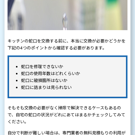
キッチンの蛇口を交換する前に、本当に交換が必要かどうかを
下記の4つのポイントから確認する必要があります。
蛇口を修理できないか
蛇口の使用年数はどれくらいか
蛇口に破損箇所はないか
蛇口に詰まりは見られない
そもそも交換の必要がなく掃除で解決できるケースもあるの
で、自宅の蛇口の状況がどれにあてはまるかチェックしてみて
ください。
自分で判断が難しい場合は、専門業者の無料見積もりの利用が