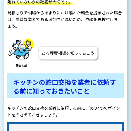
離れていないかの確認が大切です。
見積もりで相場からあまりにかけ離れた料金を提示された場合
は、悪質な業者である可能性が高いため、依頼を再検討しまし
ょう。
ある程度相場を知っておこう
富士太郎
キッチンの蛇口交換を業者に依頼す
る前に知っておきたいこと
キッチンの蛇口交換を業者に依頼する前に、次の4つのポイン
トを押さえておきましょう。