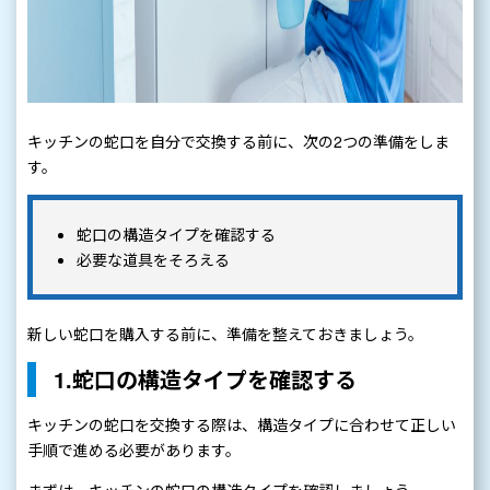
キッチンの蛇口を自分で交換する前に、次の2つの準備をしま
す。
蛇口の構造タイプを確認する
必要な道具をそろえる
新しい蛇口を購入する前に、準備を整えておきましょう。
1.蛇口の構造タイプを確認する
キッチンの蛇口を交換する際は、構造タイプに合わせて正しい
手順で進める必要があります。
まずは、キッチンの蛇口の構造タイプを確認しましょう。