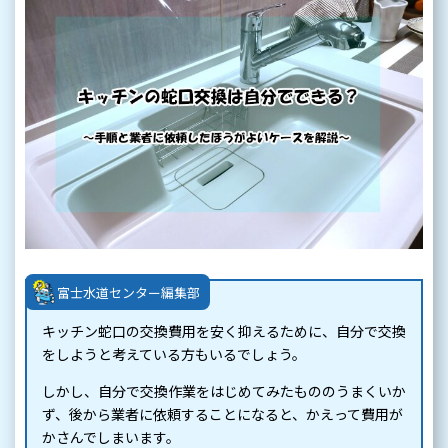
富士水道センター編集部
キッチン蛇口の交換費用を安く抑えるために、自分で交換
をしようと考えている方もいるでしょう。
しかし、自分で交換作業をはじめてみたもののうまくいか
ず、後から業者に依頼することになると、かえって費用が
かさんでしまいます。