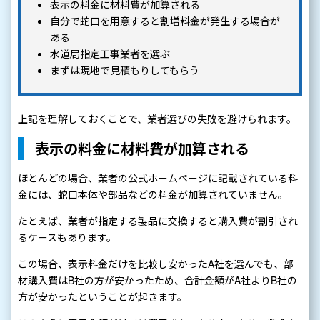
表示の料金に材料費が加算される
自分で蛇口を用意すると割増料金が発生する場合が
ある
水道局指定工事業者を選ぶ
まずは現地で見積もりしてもらう
上記を理解しておくことで、業者選びの失敗を避けられます。
表示の料金に材料費が加算される
ほとんどの場合、業者の公式ホームページに記載されている料
金には、蛇口本体や部品などの料金が加算されていません。
たとえば、業者が指定する製品に交換すると購入費が割引され
るケースもあります。
この場合、表示料金だけを比較し安かったA社を選んでも、部
材購入費はB社の方が安かったため、合計金額がA社よりB社の
方が安かったということが起きます。