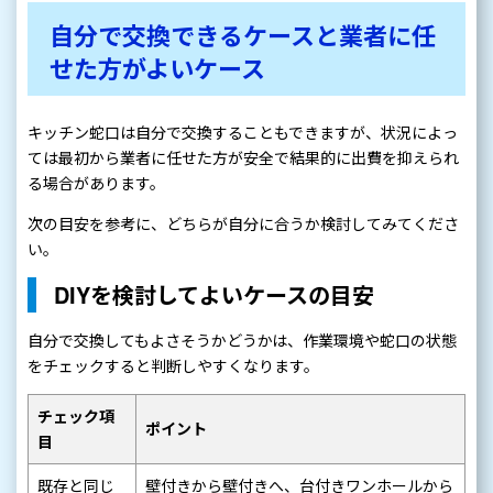
自分で交換できるケースと業者に任
せた方がよいケース
キッチン蛇口は自分で交換することもできますが、状況によっ
ては最初から業者に任せた方が安全で結果的に出費を抑えられ
る場合があります。
次の目安を参考に、どちらが自分に合うか検討してみてくださ
い。
DIYを検討してよいケースの目安
自分で交換してもよさそうかどうかは、作業環境や蛇口の状態
をチェックすると判断しやすくなります。
チェック項
ポイント
目
既存と同じ
壁付きから壁付きへ、台付きワンホールから