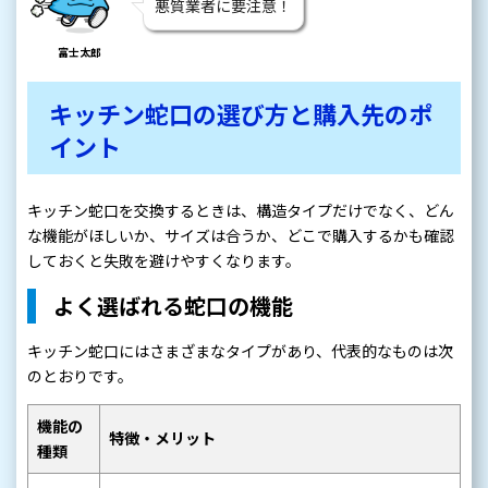
悪質業者に要注意！
富士太郎
キッチン蛇口の選び方と購入先のポ
イント
キッチン蛇口を交換するときは、構造タイプだけでなく、どん
な機能がほしいか、サイズは合うか、どこで購入するかも確認
しておくと失敗を避けやすくなります。
よく選ばれる蛇口の機能
キッチン蛇口にはさまざまなタイプがあり、代表的なものは次
のとおりです。
機能の
特徴・メリット
種類