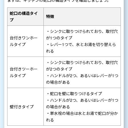
蛇口の構造タイ
特徴
プ
・シンクに取りつけられており、取付穴
台付きワンホー
が1つのタイプ
ルタイプ
・レバー1つで、水とお湯を切り替えら
れる
・シンクに取りつけられており、取付穴
台付きツーホー
が2つのタイプ
ルタイプ
・ハンドルが2つ、あるいはレバーが1つ
の場合がある
・蛇口を壁に取りつけるタイプ
・ハンドルが2つ、あるいはレバーが1つ
壁付きタイプ
の場合がある
・単水栓の場合は水とお湯で蛇口が分か
れる