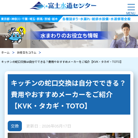
水まわりのお役立ち情報
ホーム
お役立ちコラム
キッチンの蛇口交換は自分でできる？費用やおすすめメーカーをご紹介【KVK・タカギ・TOTO】
キッチンの蛇口交換は自分でできる？
費用やおすすめメーカーをご紹介
【KVK・タカギ・TOTO】
交換
更新日 : 2026年05月17日