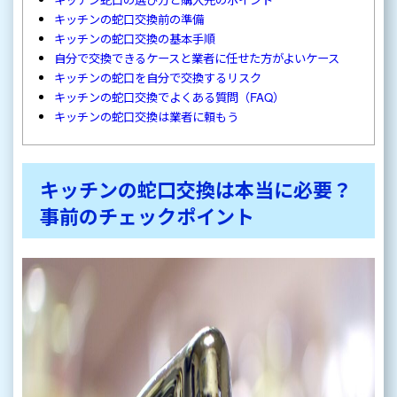
キッチンの蛇口交換前の準備
キッチンの蛇口交換の基本手順
自分で交換できるケースと業者に任せた方がよいケース
キッチンの蛇口を自分で交換するリスク
キッチンの蛇口交換でよくある質問（FAQ）
キッチンの蛇口交換は業者に頼もう
キッチンの蛇口交換は本当に必要？
事前のチェックポイント