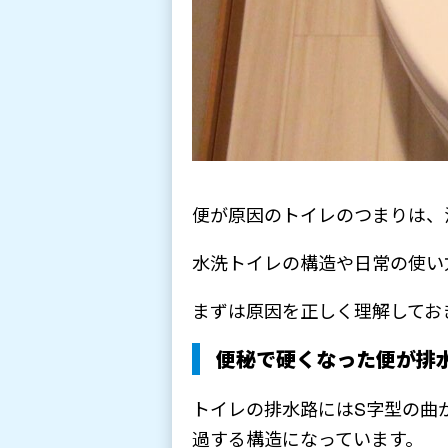
便が原因のトイレのつまりは、
水洗トイレの構造や日常の使い
まずは原因を正しく理解してお
便秘で硬くなった便が排
トイレの排水路にはS字型の曲
過する構造になっています。