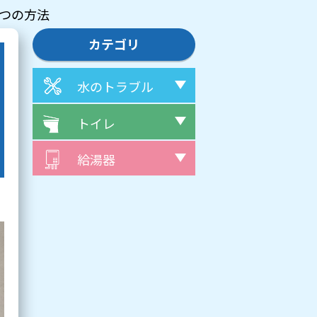
つの方法
カテゴリ
水のトラブル
トイレ
給湯器