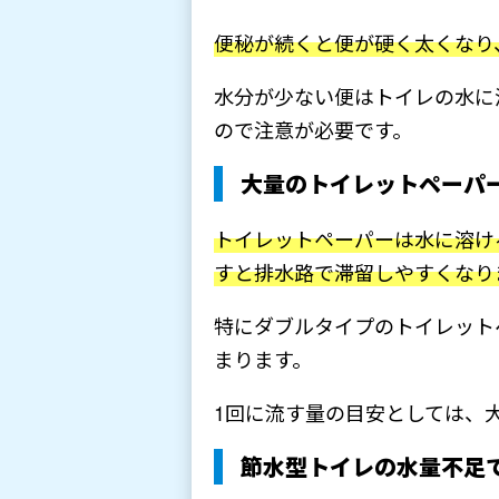
便秘が続くと便が硬く太くなり
水分が少ない便はトイレの水に
ので注意が必要です。
大量のトイレットペーパ
トイレットペーパーは水に溶け
すと排水路で滞留しやすくなり
特にダブルタイプのトイレット
まります。
1回に流す量の目安としては、
節水型トイレの水量不足