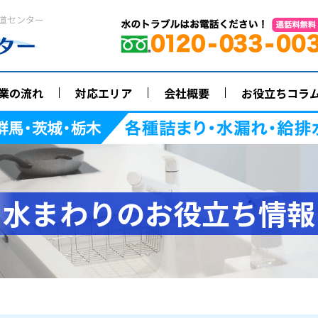
道センター
業の流れ
対応エリア
会社概要
お役立ちコラ
水まわりのお役立ち情報