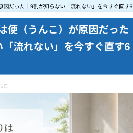
原因だった｜9割が知らない「流れない」を今すぐ直す6
は便（うんこ）が原因だった
い「流れない」を今すぐ直す6
25日