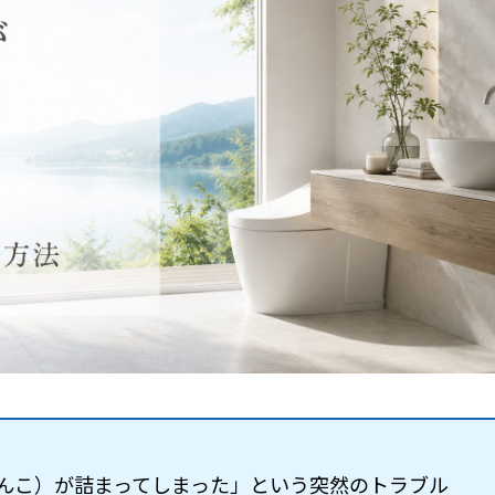
んこ）が詰まってしまった」という突然のトラブル