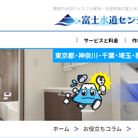
関東の水回りトラブル解消・水道修理の富士水
サービスと料金
作
ホーム
お役立ちコラム