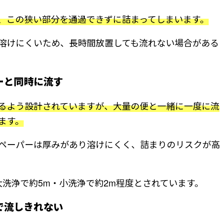
、この狭い部分を通過できずに詰まってしまいます。
溶けにくいため、長時間放置しても流れない場合がある
ーと同時に流す
るよう設計されていますが、大量の便と一緒に一度に流
ます。
ペーパーは厚みがあり溶けにくく、詰まりのリスクが高
大洗浄で約5m・小洗浄で約2m程度とされています。
で流しきれない