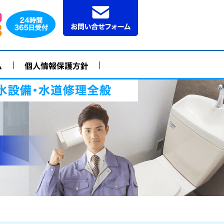
ム
個人情報保護方針