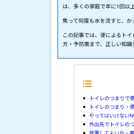
は、多くの家庭で年に1回以
焦って何度も水を流すと、か
この記事では、便によるトイ
方・予防策まで、正しい知識
トイレのつまりで
トイレのつまり・
やってはいけないN
外出先でトイレの
放置してよいか・