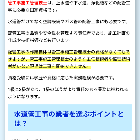
管工事施工管理技士
は、上水道や下水道、浄化槽などの配管工
事に必要な国家資格です。
水道管だけでなく空調設備やガス管の配管工事にも必要です。
配管工事の品質や安全性を管理する責任者であり、施工計画の
作成や技術指導なども行います。
配管工事の作業自体は管工事施工管理技士の資格がなくてもで
きますが、管工事施工管理技士のような主任技術者や監理技術
者がいない現場は工事を開始できません。
資格受験には学歴や資格に応じた実務経験が必要です。
1級と2級があり、1級のほうがより責任のある業務に携われる
ようになります。
水道管工事の業者を選ぶポイントと
は？