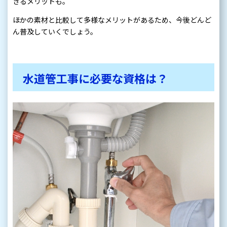
きるメリットも。
ほかの素材と比較して多様なメリットがあるため、今後どんど
ん普及していくでしょう。
水道管工事に必要な資格は？