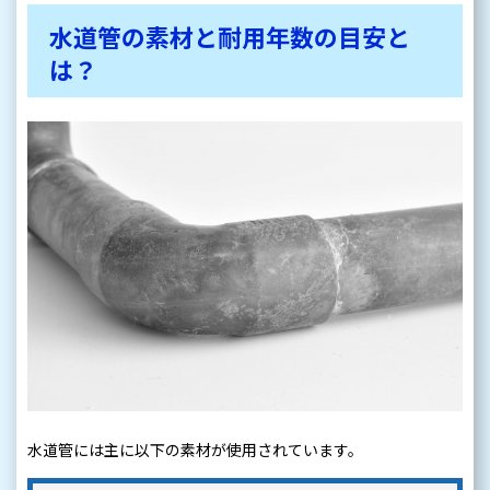
水道管の素材と耐用年数の目安と
は？
水道管には主に以下の素材が使用されています。