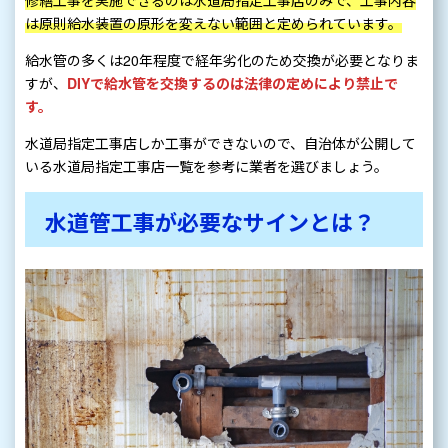
修繕工事を実施できるのは水道局指定工事店のみで、工事内容
は原則給水装置の原形を変えない範囲と定められています。
給水管の多くは20年程度で経年劣化のため交換が必要となりま
すが、
DIYで給水管を交換するのは法律の定めにより禁止で
す。
水道局指定工事店しか工事ができないので、自治体が公開して
いる水道局指定工事店一覧を参考に業者を選びましょう。
水道管工事が必要なサインとは？