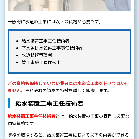
一般的に水道の工事には以下の資格が必要です。
給水装置工事主任技術者
下水道排水設備工事責任技術者
水道技術管理者
管工事施工管理技士
どの資格も保持していない業者には水道管工事を任せてはいけ
ません。
それぞれの資格の特徴を詳しく解説します。
給水装置工事主任技術者
給水装置工事主任技術者
とは、給水装置の工事の管理に必要な
国家資格です。
資格を取得すると、給水装置工事において以下の内容ができる