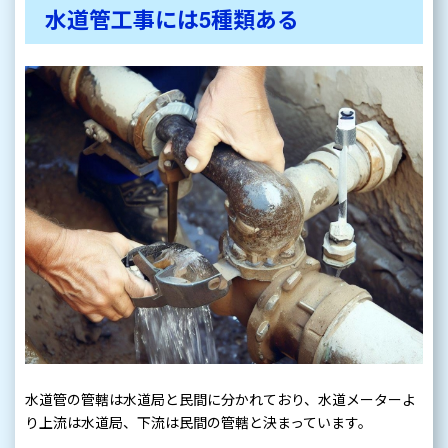
水道管工事には5種類ある
水道管の管轄は水道局と民間に分かれており、水道メーターよ
り上流は水道局、下流は民間の管轄と決まっています。