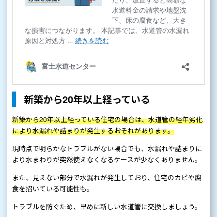
新築から20年以上経っている
新築から20年以上経っている住宅の場合は、水道管の経年劣化
により水漏れや詰まりが発生するおそれがあります。
現時点で明らかなトラブルがない場合でも、水漏れや詰まりに
より水まわりが突然使えなくなるケースが少なくありません。
また、見えない部分で水漏れが発生しており、住宅のカビや腐
食を招いている可能性も。
トラブルを防ぐため、早めに新しい水道管に交換しましょう。