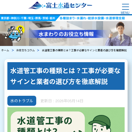
水まわりのお役立ち情報
ホーム
お役立ちコラム
水道管工事の種類とは？工事が必要なサインと業者の選び方を徹底解説
水道管工事の種類とは？工事が必要な
サインと業者の選び方を徹底解説
水のトラブル
更新日 : 2026年05月14日