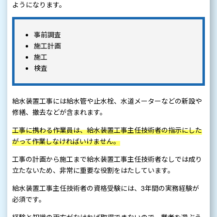
ようになります。
事前調査
施工計画
施工
検査
給水装置工事には給水管や止水栓、水道メーターなどの新設や
修繕、撤去などが含まれます。
工事に携わる作業員は、給水装置工事主任技術者の指示にした
がって作業しなければいけません。
工事の計画から施工まで給水装置工事主任技術者なしでは成り
立たないため、非常に重要な役割をはたしています。
給水装置工事主任技術者の資格受験には、3年間の実務経験が
必須です。