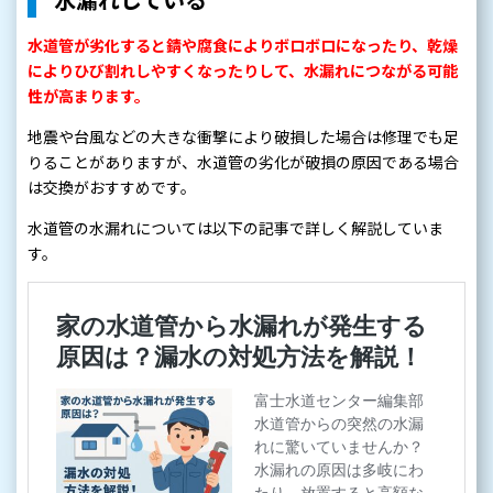
水道管が劣化すると錆や腐食によりボロボロになったり、乾燥
によりひび割れしやすくなったりして、水漏れにつながる可能
性が高まります。
地震や台風などの大きな衝撃により破損した場合は修理でも足
りることがありますが、水道管の劣化が破損の原因である場合
は交換がおすすめです。
水道管の水漏れについては以下の記事で詳しく解説していま
す。