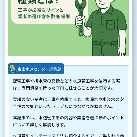
富士水道センター編集部
配管工事や排水管の交換などの水道管工事を依頼する際
は、専門資格を持ったプロに任せることが大切です。
実績のない業者に工事を依頼すると、水漏れや水道水の安
全性の欠如といったトラブルにつながりかねません。
本記事では、水道管工事の内容や業者を選ぶ際のポイント
について詳しく解説します。
水道管のメンテナンス方法も紹介するので、お手入れの参