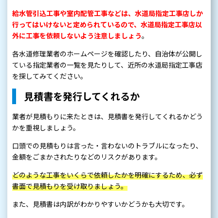
給水管引込工事や室内配管工事などは、水道局指定工事店しか
行ってはいけないと定められているので、水道局指定工事店以
外に工事を依頼しないよう注意しましょう
。
各水道修理業者のホームページを確認したり、自治体が公開し
ている指定業者の一覧を見たりして、近所の水道局指定工事店
を探してみてください。
見積書を発行してくれるか
業者が見積もりに来たときは、見積書を発行してくれるかどう
かを重視しましょう。
口頭での見積もりは言った・言わないのトラブルになったり、
金額をごまかされたりなどのリスクがあります。
どのような工事をいくらで依頼したかを明確にするため、必ず
書面で見積もりを受け取りましょう。
また、見積書は内訳がわかりやすいかどうかも大切です。