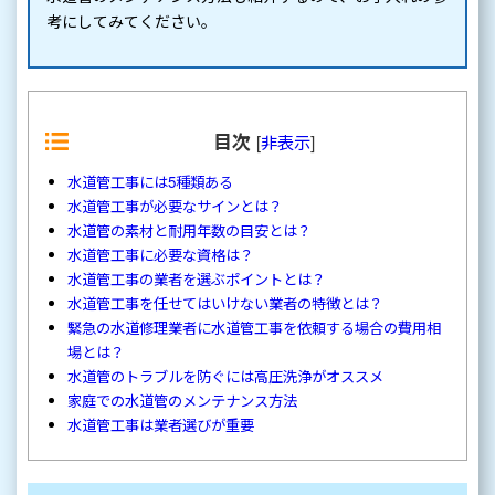
考にしてみてください。
目次
[
非表示
]
水道管工事には5種類ある
水道管工事が必要なサインとは？
水道管の素材と耐用年数の目安とは？
水道管工事に必要な資格は？
水道管工事の業者を選ぶポイントとは？
水道管工事を任せてはいけない業者の特徴とは？
緊急の水道修理業者に水道管工事を依頼する場合の費用相
場とは？
水道管のトラブルを防ぐには高圧洗浄がオススメ
家庭での水道管のメンテナンス方法
水道管工事は業者選びが重要