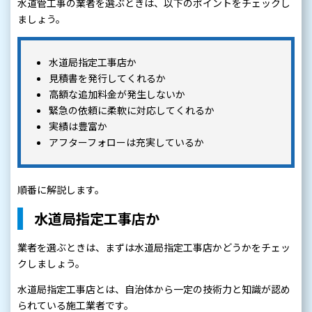
水道管工事の業者を選ぶときは、以下のポイントをチェックし
ましょう。
水道局指定工事店か
見積書を発行してくれるか
高額な追加料金が発生しないか
緊急の依頼に柔軟に対応してくれるか
実績は豊富か
アフターフォローは充実しているか
順番に解説します。
水道局指定工事店か
業者を選ぶときは、まずは水道局指定工事店かどうかをチェッ
クしましょう。
水道局指定工事店とは、自治体から一定の技術力と知識が認め
られている施工業者です。