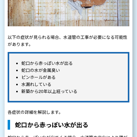
以下の症状が見られる場合、水道管の工事が必要になる可能性
があります。
蛇口から赤っぽい水が出る
蛇口の水が金属臭い
ピンホールがある
水漏れしている
新築から20年以上経っている
各症状の詳細を解説します。
蛇口から赤っぽい水が出る