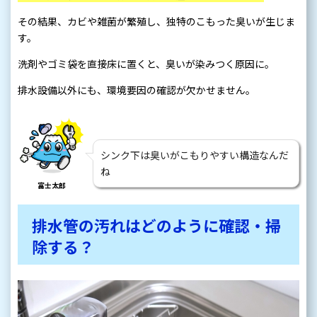
その結果、カビや雑菌が繁殖し、独特のこもった臭いが生じま
す。
洗剤やゴミ袋を直接床に置くと、臭いが染みつく原因に。
排水設備以外にも、環境要因の確認が欠かせません。
シンク下は臭いがこもりやすい構造なんだ
ね
富士太郎
排水管の汚れはどのように確認・掃
除する？