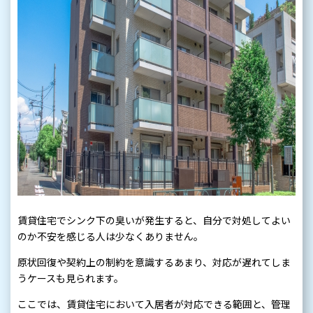
賃貸住宅でシンク下の臭いが発生すると、自分で対処してよい
のか不安を感じる人は少なくありません。
原状回復や契約上の制約を意識するあまり、対応が遅れてしま
うケースも見られます。
ここでは、賃貸住宅において入居者が対応できる範囲と、管理