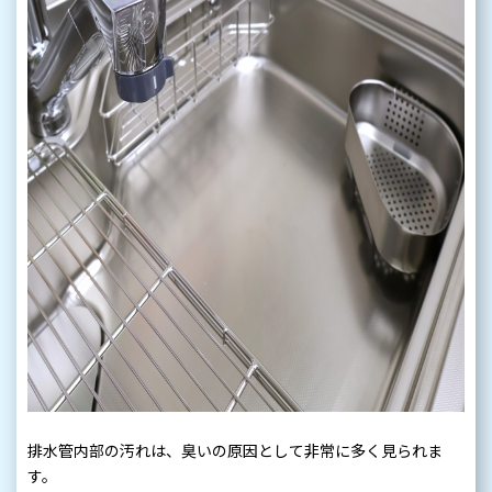
排水管内部の汚れは、臭いの原因として非常に多く見られま
す。