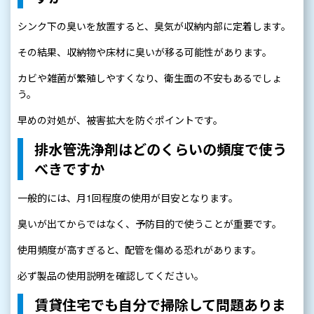
シンク下の臭いを放置すると、臭気が収納内部に定着します。
その結果、収納物や床材に臭いが移る可能性があります。
カビや雑菌が繁殖しやすくなり、衛生面の不安もあるでしょ
う。
早めの対処が、被害拡大を防ぐポイントです。
排水管洗浄剤はどのくらいの頻度で使う
べきですか
一般的には、月1回程度の使用が目安となります。
臭いが出てからではなく、予防目的で使うことが重要です。
使用頻度が高すぎると、配管を傷める恐れがあります。
必ず製品の使用説明を確認してください。
賃貸住宅でも自分で掃除して問題ありま