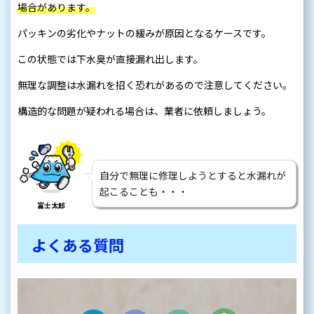
場合があります。
パッキンの劣化やナットの緩みが原因となるケースです。
この状態では下水臭が直接漏れ出します。
無理な調整は水漏れを招く恐れがあるので注意してください。
構造的な問題が疑われる場合は、業者に依頼しましょう。
自分で無理に修理しようとすると水漏れが
起こることも・・・
富士太郎
よくある質問