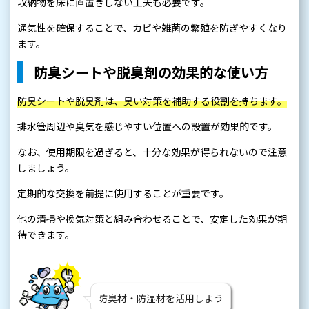
収納物を床に直置きしない工夫も必要です。
通気性を確保することで、カビや雑菌の繁殖を防ぎやすくなり
ます。
防臭シートや脱臭剤の効果的な使い方
防臭シートや脱臭剤は、臭い対策を補助する役割を持ちます。
排水管周辺や臭気を感じやすい位置への設置が効果的です。
なお、使用期限を過ぎると、十分な効果が得られないので注意
しましょう。
定期的な交換を前提に使用することが重要です。
他の清掃や換気対策と組み合わせることで、安定した効果が期
待できます。
防臭材・防湿材を活用しよう