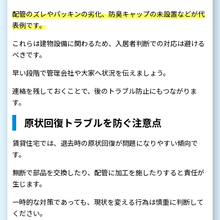
配管のズレやパッキンの劣化、防臭キャップの未設置などが代
表例です。
これらは建物設備に関わるため、入居者判断での対応は避ける
べきです。
早い段階で管理会社や大家へ状況を伝えましょう。
連絡を残しておくことで、後のトラブル防止にもつながりま
す。
原状回復トラブルを防ぐ注意点
賃貸住宅では、退去時の原状回復が問題になりやすい傾向で
す。
無断で部品を交換したり、配管に加工を施したりすると責任が
生じます。
一時的な対策であっても、現状を変える行為は慎重に判断して
ください。