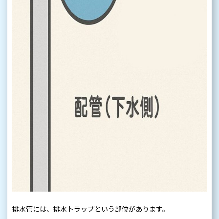
排水管には、排水トラップという部位があります。