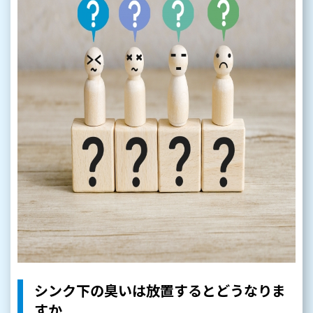
シンク下の臭いは放置するとどうなりま
すか