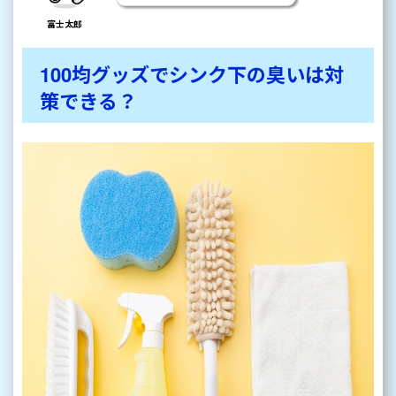
富士太郎
100均グッズでシンク下の臭いは対
策できる？