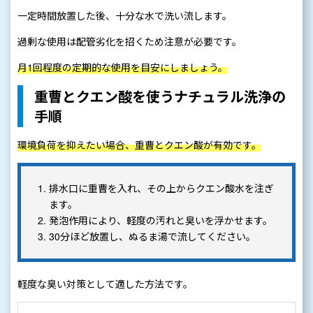
一定時間放置した後、十分な水で洗い流します。
過剰な使用は配管劣化を招くため注意が必要です。
月1回程度の定期的な使用を目安にしましょう。
重曹とクエン酸を使うナチュラル洗浄の
手順
環境負荷を抑えたい場合、重曹とクエン酸が有効です。
排水口に重曹を入れ、その上からクエン酸水を注ぎ
ます。
発泡作用により、軽度の汚れと臭いを浮かせます。
30分ほど放置し、ぬるま湯で流してください。
軽度な臭い対策として適した方法です。