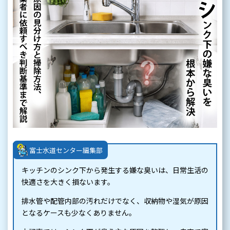
富士水道センター編集部
キッチンのシンク下から発生する嫌な臭いは、日常生活の
快適さを大きく損ないます。
排水管や配管内部の汚れだけでなく、収納物や湿気が原因
となるケースも少なくありません。