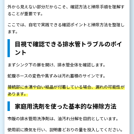
外から見えない部分だからこそ、確認方法と掃除手順を理解す
ることが重要です。
ここでは、自宅で実践できる確認ポイントと掃除方法を整理し
ます。
目視で確認できる排水管トラブルのポイ
ント
まずシンク下の扉を開け、排水管全体を確認します。
蛇腹ホースの変色や黒ずみは汚れ蓄積のサインです。
接続部に水滴や白い結晶が付着している場合、漏れの可能性が
あります。
家庭用洗剤を使った基本的な掃除方法
市販の排水管用洗浄剤は、油汚れ分解を目的としています。
使用前に換気を行い、説明書どおりの量を投入してください。