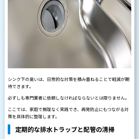
シンク下の臭いは、日常的な対策を積み重ねることで軽減が期
待できます。
必ずしも専門業者に依頼しなければならないとは限りません。
ここでは、家庭で無理なく実践でき、再発防止にもつながる対
策を具体的に整理します。
定期的な排水トラップと配管の清掃