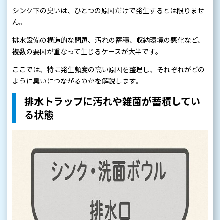
シンク下の臭いは、ひとつの原因だけで発生するとは限りませ
ん。
排水設備の構造的な問題、汚れの蓄積、収納環境の悪化など、
複数の要因が重なって生じるケースが大半です。
ここでは、特に発生頻度の高い原因を整理し、それぞれがどの
ように臭いにつながるのかを解説します。
排水トラップに汚れや雑菌が蓄積してい
る状態