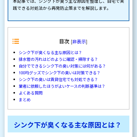
本記事では、シンク下が臭う主な原因を整理し、自宅で実
践できる対処法から再発防止策までを解説します。
目次
[
非表示
]
シンク下が臭くなる主な原因とは？
排水管の汚れはどのように確認・掃除する？
自分でできるシンク下の臭い対策には何がある？
100均グッズでシンク下の臭いは対策できる？
シンク下の臭いは賃貸住宅でも対処できる？
業者に依頼したほうがよいケースの判断基準は？
よくある質問
まとめ
シンク下が臭くなる主な原因とは？