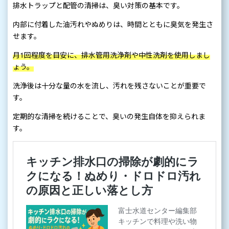
排水トラップと配管の清掃は、臭い対策の基本です。
内部に付着した油汚れやぬめりは、時間とともに臭気を発生さ
せます。
月1回程度を目安に、排水管用洗浄剤や中性洗剤を使用しまし
ょう。
洗浄後は十分な量の水を流し、汚れを残さないことが重要で
す。
定期的な清掃を続けることで、臭いの発生自体を抑えられま
す。