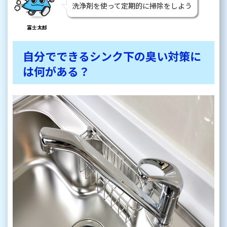
洗浄剤を使って定期的に掃除をしよう
富士太郎
自分でできるシンク下の臭い対策に
は何がある？