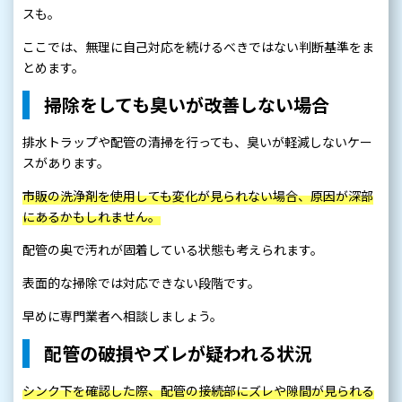
スも。
ここでは、無理に自己対応を続けるべきではない判断基準をま
とめます。
掃除をしても臭いが改善しない場合
排水トラップや配管の清掃を行っても、臭いが軽減しないケー
スがあります。
市販の洗浄剤を使用しても変化が見られない場合、原因が深部
にあるかもしれません。
配管の奥で汚れが固着している状態も考えられます。
表面的な掃除では対応できない段階です。
早めに専門業者へ相談しましょう。
配管の破損やズレが疑われる状況
シンク下を確認した際、配管の接続部にズレや隙間が見られる