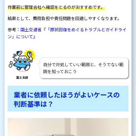
作業前に管理会社へ確認をとるのがおすすめです。
結果として、費用負担や責任問題を回避しやすくなります。
参考：
国土交通省『「原状回復をめぐるトラブルとガイドライ
ン」について』
自分で対処していい範囲と、そうでない範
囲を知っておこう
富士太郎
業者に依頼したほうがよいケースの
判断基準は？