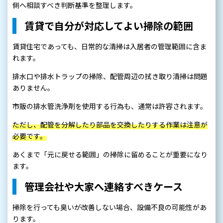
側へ相談すべき判断基準を整理します。
賃貸で自分が対応してよい掃除の範囲
賃貸住宅であっても、日常的な清掃は入居者の管理範囲に含ま
れます。
排水口や排水トラップの掃除、配管周辺の拭き取り清掃は問題
ありません。
市販の排水管洗浄剤を使用する行為も、通常は許容されます。
ただし、配管を分解したり部品を交換したりする作業は注意が
必要です。
あくまで「元に戻せる範囲」の掃除に留めることが重要になり
ます。
管理会社や大家へ連絡すべきケース
掃除を行っても臭いが改善しない場合、設備不良の可能性があ
ります。