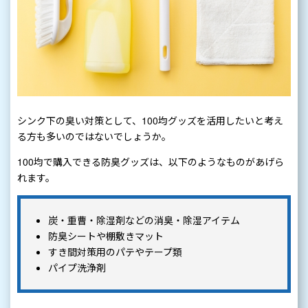
シンク下の臭い対策として、100均グッズを活用したいと考え
る方も多いのではないでしょうか。
100均で購入できる防臭グッズは、以下のようなものがあげら
れます。
炭・重曹・除湿剤などの消臭・除湿アイテム
防臭シートや棚敷きマット
すき間対策用のパテやテープ類
パイプ洗浄剤